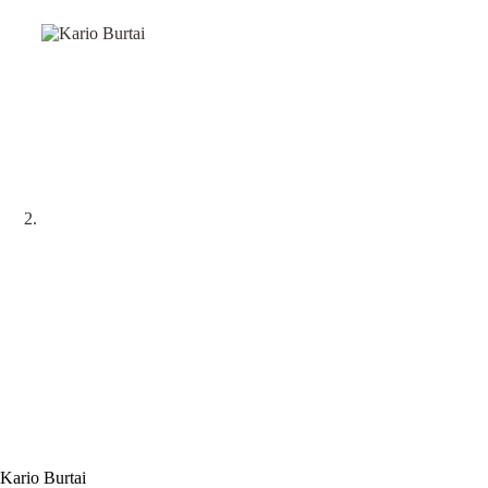
Kario Burtai