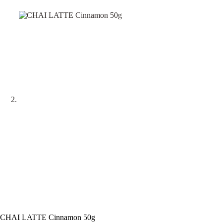
CHAI LATTE Cinnamon 50g