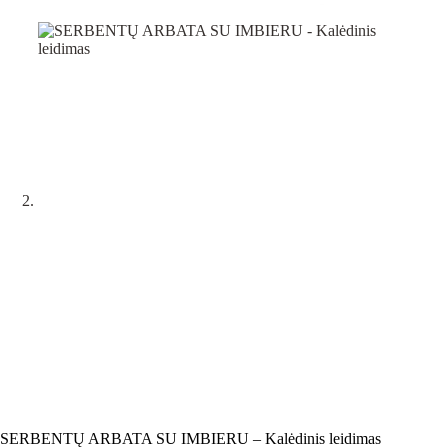
SERBENTŲ ARBATA SU IMBIERU – Kalėdinis leidimas