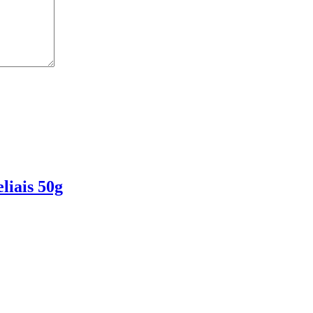
liais 50g