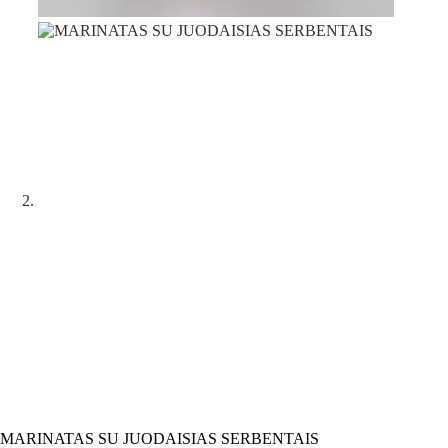
MARINATAS SU JUODAISIAS SERBENTAIS