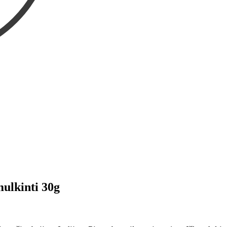
ulkinti 30g