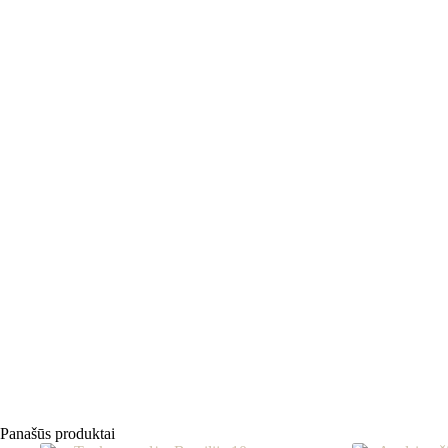
Panašūs produktai