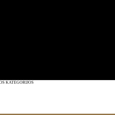
OS KATEGORIJOS