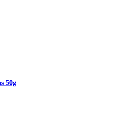
ms 50g