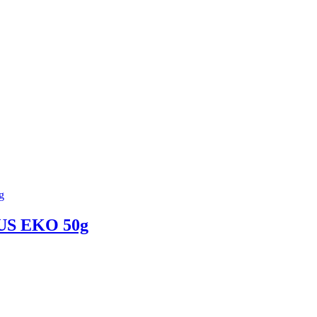
S EKO 50g