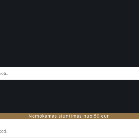
Nemokamas siuntimas nuo 50 eur