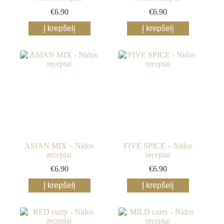
€
6.90
€
6.90
Į krepšelį
Į krepšelį
ASIAN MIX – Nidos
FIVE SPICE – Nidos
receptai
receptai
€
6.90
€
6.90
Į krepšelį
Į krepšelį